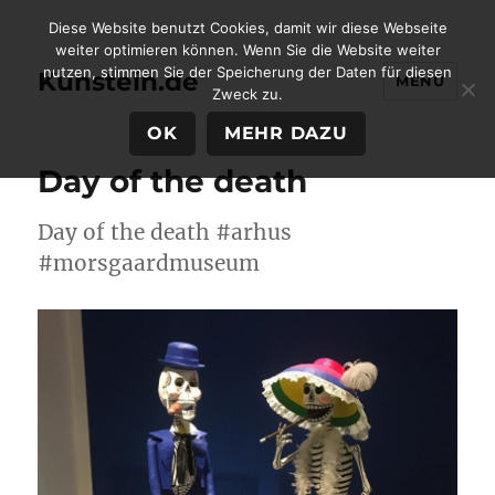
Diese Website benutzt Cookies, damit wir diese Webseite
weiter optimieren können. Wenn Sie die Website weiter
nutzen, stimmen Sie der Speicherung der Daten für diesen
Kunstein.de
MENÜ
Zweck zu.
OK
MEHR DAZU
Day of the death
Day of the death #arhus
#morsgaardmuseum