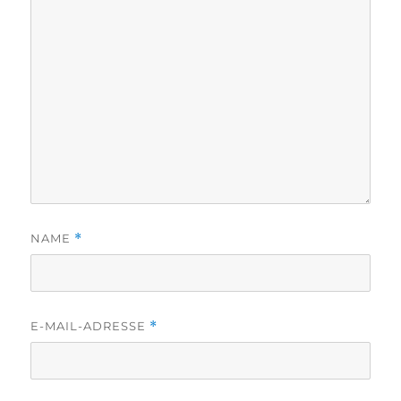
NAME
*
E-MAIL-ADRESSE
*