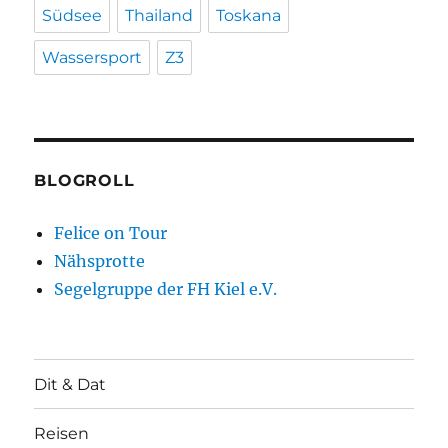
Südsee
Thailand
Toskana
Wassersport
Z3
BLOGROLL
Felice on Tour
Nähsprotte
Segelgruppe der FH Kiel e.V.
Dit & Dat
Reisen