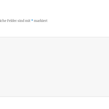
iche Felder sind mit
*
markiert