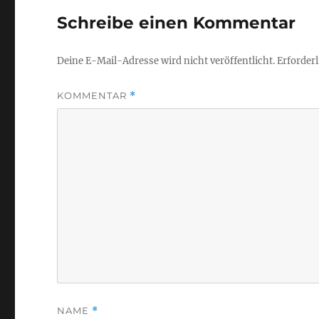
Schreibe einen Kommentar
Deine E-Mail-Adresse wird nicht veröffentlicht.
Erforderl
KOMMENTAR
*
NAME
*