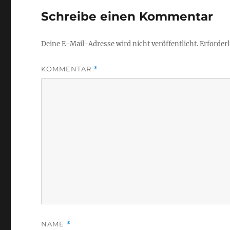
Schreibe einen Kommentar
Deine E-Mail-Adresse wird nicht veröffentlicht.
Erforderl
KOMMENTAR
*
NAME
*