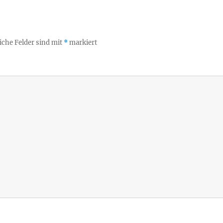
iche Felder sind mit
*
markiert