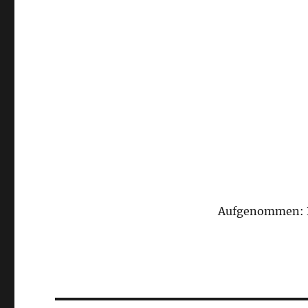
Aufgenommen: B