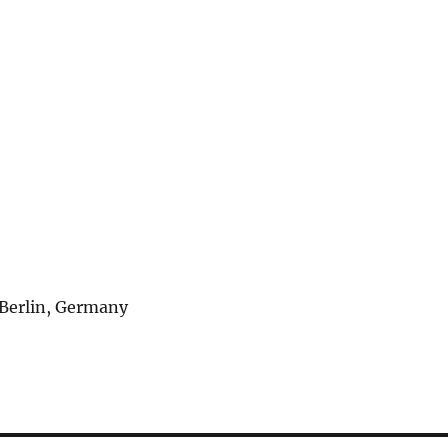
erlin, Germany