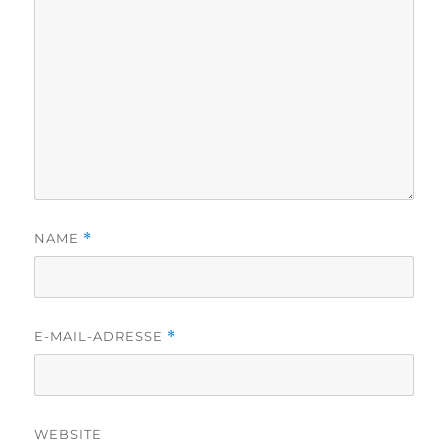
NAME
*
E-MAIL-ADRESSE
*
WEBSITE