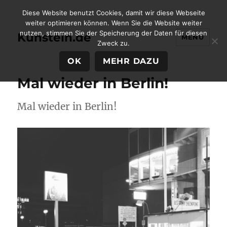
Diese Website benutzt Cookies, damit wir diese Webseite
weiter optimieren können. Wenn Sie die Website weiter
nutzen, stimmen Sie der Speicherung der Daten für diesen
Kunstein.de
MENÜ
Zweck zu.
OK
MEHR DAZU
Mal wieder in Berlin!
Mal wieder in Berlin!