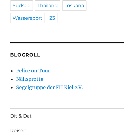
Südsee
Thailand
Toskana
Wassersport
Z3
BLOGROLL
Felice on Tour
Nähsprotte
Segelgruppe der FH Kiel e.V.
Dit & Dat
Reisen