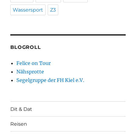
Wassersport
Z3
BLOGROLL
Felice on Tour
Nähsprotte
Segelgruppe der FH Kiel e.V.
Dit & Dat
Reisen