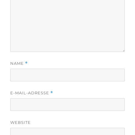
NAME
*
E-MAIL-ADRESSE
*
WEBSITE