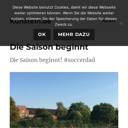
Diese Website benutzt Cookies, damit wir diese Webseite
weiter optimieren können. Wenn Sie die Website weiter
nutzen, stimmen Sie der Speicherung der Daten für diesen
Kunstein.de
MENÜ
Zweck zu.
OK
MEHR DAZU
Die Saison beginnt
Die Saison beginnt! #soccerdad