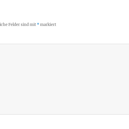
iche Felder sind mit
*
markiert