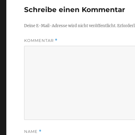
Schreibe einen Kommentar
Deine E-Mail-Adresse wird nicht veröffentlicht.
Erforderl
KOMMENTAR
*
NAME
*