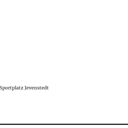
portplatz Jevenstedt