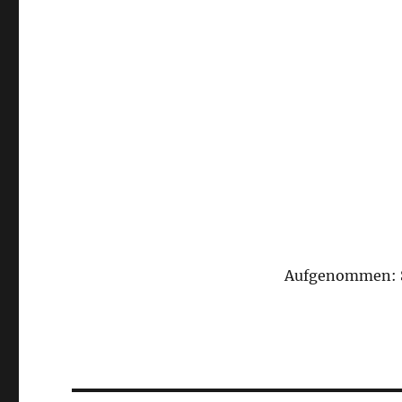
Aufgenommen: S