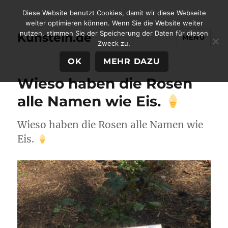
Diese Website benutzt Cookies, damit wir diese Webseite
weiter optimieren können. Wenn Sie die Website weiter
nutzen, stimmen Sie der Speicherung der Daten für diesen
Kunstein.de
MENÜ
Zweck zu.
OK
MEHR DAZU
Wieso haben die Rosen
alle Namen wie Eis.
Wieso haben die Rosen alle Namen wie
Eis.