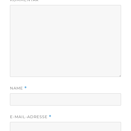
NAME
*
E-MAIL-ADRESSE
*