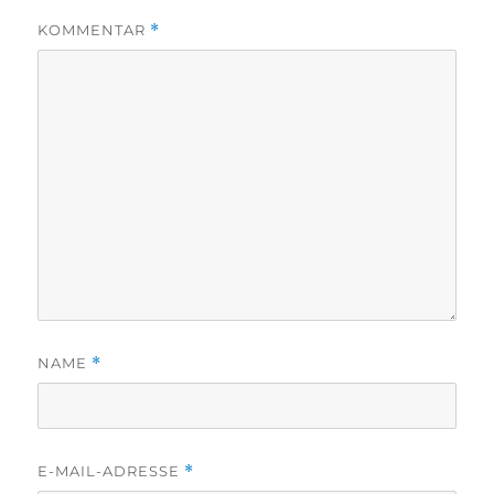
KOMMENTAR
*
NAME
*
E-MAIL-ADRESSE
*