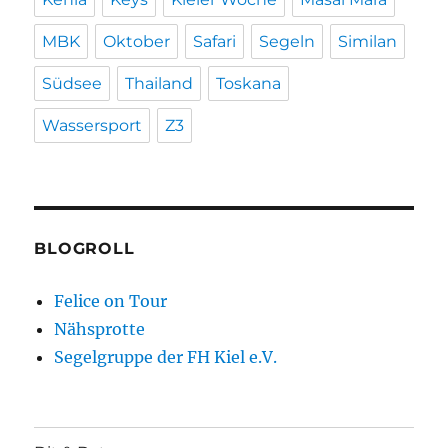
MBK
Oktober
Safari
Segeln
Similan
Südsee
Thailand
Toskana
Wassersport
Z3
BLOGROLL
Felice on Tour
Nähsprotte
Segelgruppe der FH Kiel e.V.