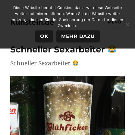
Diese Website benutzt Cookies, damit wir diese Webseite
weiter optimieren können. Wenn Sie die Website weiter
nutzen, stimmen Sie der Speicherung der Daten für diesen
Kunstein.de
MENÜ
Zweck zu.
OK
MEHR DAZU
Schneller Sexarbeiter
Schneller Sexarbeiter