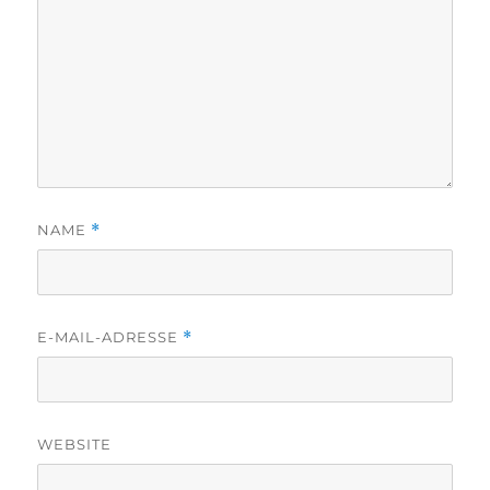
NAME
*
E-MAIL-ADRESSE
*
WEBSITE