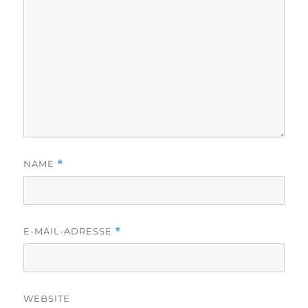
NAME
*
E-MAIL-ADRESSE
*
WEBSITE