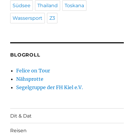
Südsee
Thailand
Toskana
Wassersport
Z3
BLOGROLL
Felice on Tour
Nähsprotte
Segelgruppe der FH Kiel e.V.
Dit & Dat
Reisen