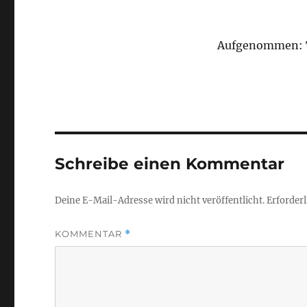
Aufgenommen: T
Schreibe einen Kommentar
Deine E-Mail-Adresse wird nicht veröffentlicht.
Erforderl
KOMMENTAR
*