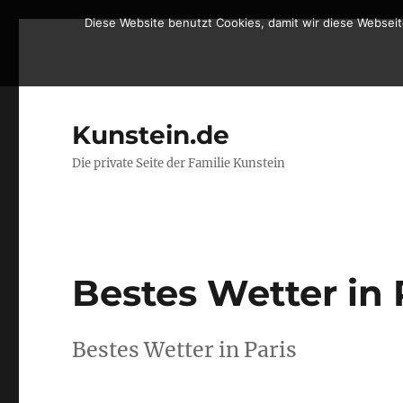
Diese Website benutzt Cookies, damit wir diese Websei
Kunstein.de
Die private Seite der Familie Kunstein
Bestes Wetter in 
Bestes Wetter in Paris