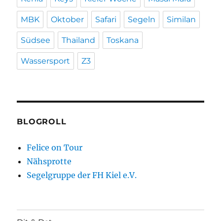
MBK
Oktober
Safari
Segeln
Similan
Südsee
Thailand
Toskana
Wassersport
Z3
BLOGROLL
Felice on Tour
Nähsprotte
Segelgruppe der FH Kiel e.V.