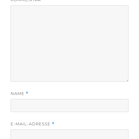
NAME
*
E-MAIL-ADRESSE
*