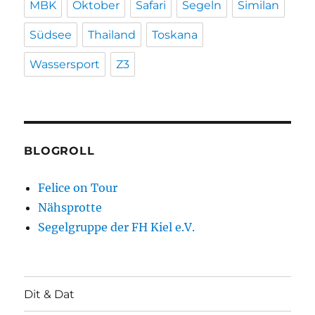
MBK
Oktober
Safari
Segeln
Similan
Südsee
Thailand
Toskana
Wassersport
Z3
BLOGROLL
Felice on Tour
Nähsprotte
Segelgruppe der FH Kiel e.V.
Dit & Dat