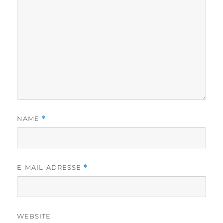
NAME
*
E-MAIL-ADRESSE
*
WEBSITE