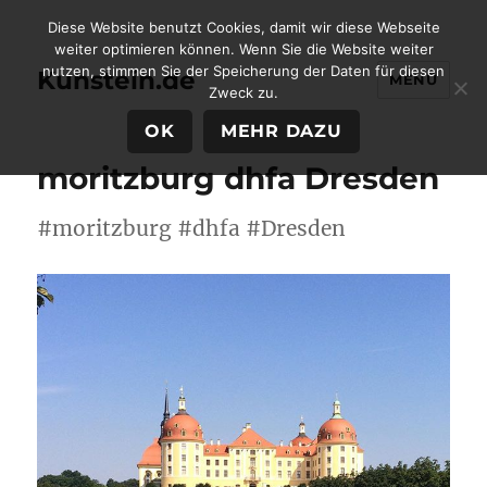
Diese Website benutzt Cookies, damit wir diese Webseite
weiter optimieren können. Wenn Sie die Website weiter
nutzen, stimmen Sie der Speicherung der Daten für diesen
Kunstein.de
MENÜ
Zweck zu.
OK
MEHR DAZU
moritzburg dhfa Dresden
#moritzburg #dhfa #Dresden