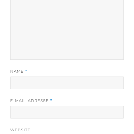
NAME
*
E-MAIL-ADRESSE
*
WEBSITE