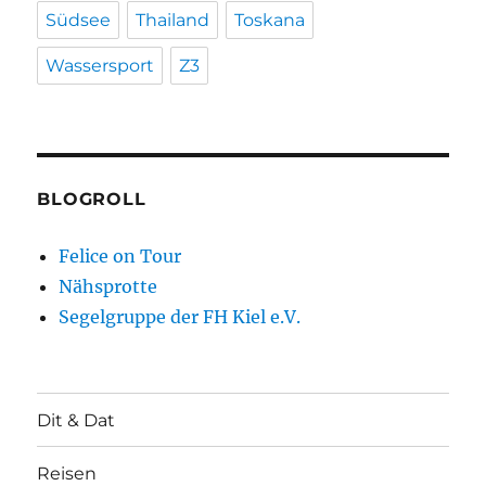
Südsee
Thailand
Toskana
Wassersport
Z3
BLOGROLL
Felice on Tour
Nähsprotte
Segelgruppe der FH Kiel e.V.
Dit & Dat
Reisen