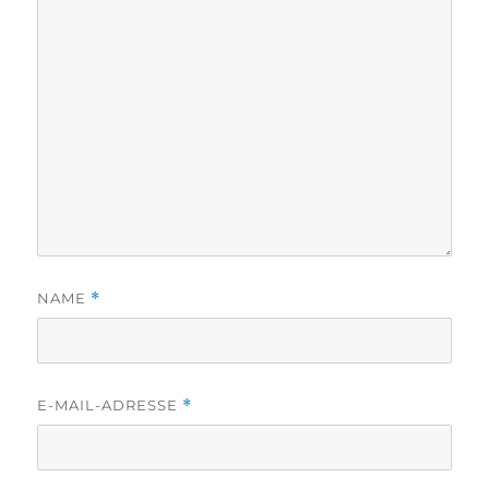
NAME
*
E-MAIL-ADRESSE
*