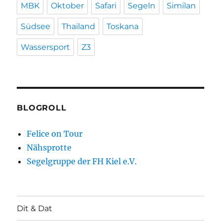
MBK
Oktober
Safari
Segeln
Similan
Südsee
Thailand
Toskana
Wassersport
Z3
BLOGROLL
Felice on Tour
Nähsprotte
Segelgruppe der FH Kiel e.V.
Dit & Dat