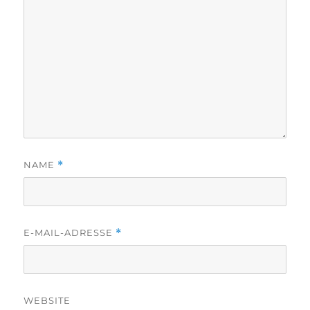
NAME
*
E-MAIL-ADRESSE
*
WEBSITE