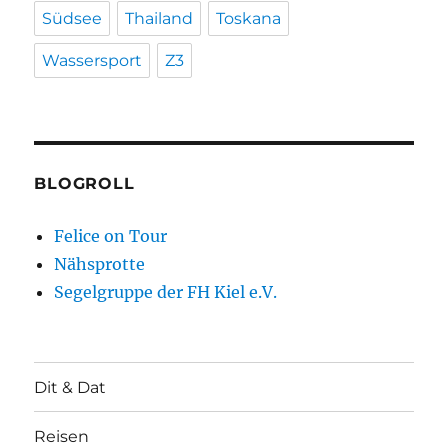
Südsee
Thailand
Toskana
Wassersport
Z3
BLOGROLL
Felice on Tour
Nähsprotte
Segelgruppe der FH Kiel e.V.
Dit & Dat
Reisen