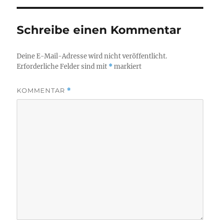
Schreibe einen Kommentar
Deine E-Mail-Adresse wird nicht veröffentlicht.
Erforderliche Felder sind mit
*
markiert
KOMMENTAR
*