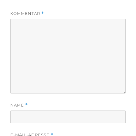
KOMMENTAR
*
NAME
*
E-MAIL-ADRESSE
*