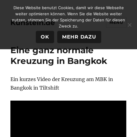
Diese Website benutzt Cookies, damit wir diese Webseite
weiter optimieren können. Wenn Sie die Website weiter
nutzen, stimmen Sie der Speicherung der Daten für diesen
Kunstein.de
MENÜ
Zweck zu.
OK
MEHR DAZU
Eine ganz normale
Kreuzung in Bangkok
Ein kurzes Video der Kreuzung am MBK in
Bangkok in Tiltshift