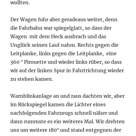
wollten.
Der Wagen fuhr aber geradeaus weiter, denn
die Fahrbahn war spiegelglatt, so dass der
Wagen mit dem Heck ausbrach und das
Unglück seinen Lauf nahm. Rechts gegen die
Leitplanke, links gegen die Leitplanke, eine
360 ° Pirouette und wieder links rüber, so dass
wir auf der linken Spur in Fahrtrichtung wieder
zu stehen kamen.
Warnblinkanlage an und raus dachten wir, aber
im Rückspiegel kamen die Lichter eines
nachfolgenden Fahrzeugs schnell näher und
dann rummste es ein weiteres Mal. Wir drehten
uns um weitere 180° und stand entgegnen der