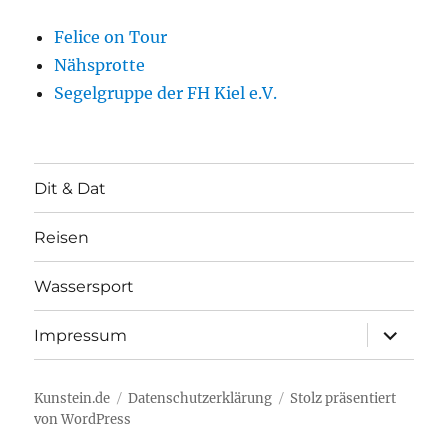
Felice on Tour
Nähsprotte
Segelgruppe der FH Kiel e.V.
Dit & Dat
Reisen
Wassersport
Unterme
Impressum
öffnen
Kunstein.de
Datenschutzerklärung
Stolz präsentiert
von WordPress