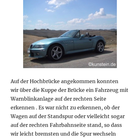
Auf der Hochbrücke angekommen konnten
wir über die Kuppe der Brücke ein Fahrzeug mit
Warnblinkanlage auf der rechten Seite
erkennen . Es war nicht zu erkennen, ob der
Wagen auf der Standspur oder vielleicht sogar
auf der rechten Fahrbahnseite stand, so dass
wir leicht bremsten und die Spur wechseln