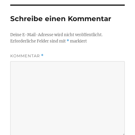
Schreibe einen Kommentar
Deine E-Mail-Adresse wird nicht veröffentlicht.
Erforderliche Felder sind mit
*
markiert
KOMMENTAR
*