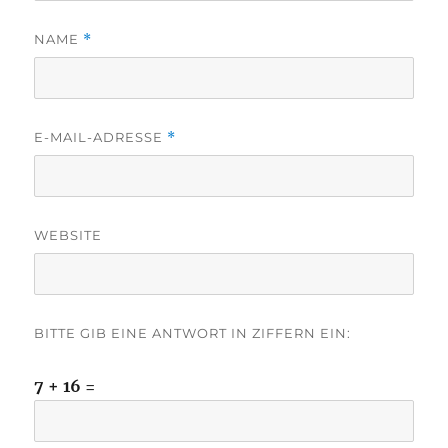
NAME
*
E-MAIL-ADRESSE
*
WEBSITE
BITTE GIB EINE ANTWORT IN ZIFFERN EIN:
7 + 16 =