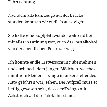
Fahrtrichtung.
Nachdem alle Fahrzeuge auf der Brücke
standen konnten wir endlich aussteigen.
Sie hatte eine Kopfplatzwunde, während bei
mir alles in Ordnung war, auch der Restalkohol
von der abendlichen Feier war weg.
Ich konnte er die Erstversorgung übernehmen
und auch nach dem jungen Mädchen, welches
mit ihrem kleinem Twingo in unser stehendes
Auto gefahren war, sehen. Der Aufprall muss so
heftig gewesen sein, dass der Twingo mit
Achsbruch auf der Fahrbahn stand.