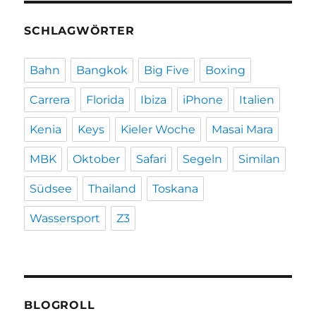
SCHLAGWÖRTER
Bahn
Bangkok
Big Five
Boxing
Carrera
Florida
Ibiza
iPhone
Italien
Kenia
Keys
Kieler Woche
Masai Mara
MBK
Oktober
Safari
Segeln
Similan
Südsee
Thailand
Toskana
Wassersport
Z3
BLOGROLL