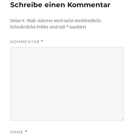
Schreibe einen Kommentar
Deine E-Mail-Adresse wird nicht veröffentlicht.
Erforderliche Felder sind mit
*
markiert
KOMMENTAR
*
NAME
*