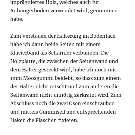
imprägniertes Holz, welches auch für
Anhängerböden verwendet wird, genommen
habe.
Zum Verstauen der Halterung im Bodenfach
habe ich dann beide Seiten mit einem
Klavierband als Scharnier verbunden. Die
Holzplatte, die zwischen der Seitenwand und
dem Halter gesteckt wird, habe ich noch mit
1mm Moosgummi beklebt, so dass zum einem
der Halter nicht rutscht und zum anderen die
Seitenwand nicht unnötig zerkratzt wird. Zum
Abschluss noch die zwei Ösen einschrauben
und mittels Gummiseil und entsprechenden
Haken die Flaschen fixieren.