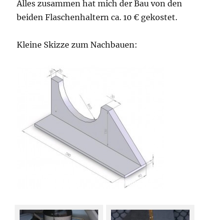
Alles zusammen hat mich der Bau von den
beiden Flaschenhaltern ca. 10 € gekostet.
Kleine Skizze zum Nachbauen: