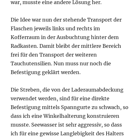
war, musste eine andere Lösung her.
Die Idee war nun der stehende Transport der
Flaschen jeweils links und rechts im
Kofferraum in der Ausbuchtung hinter dem
Radkasten. Damit bleibt der mittlere Bereich
frei für den Transport der weiteren
Tauchutensilien. Nun muss nur noch die
Befestigung geklärt werden.
Die Streben, die von der Laderaumabdeckung
verwendet werden, sind für eine direkte
Befestigung mittels Spanngurte zu schwach, so
dass ich eine Winkelhalterung konstruieren
musste. Seewasser ist sehr aggressiv, so dass
ich für eine gewisse Langlebigkeit des Halters